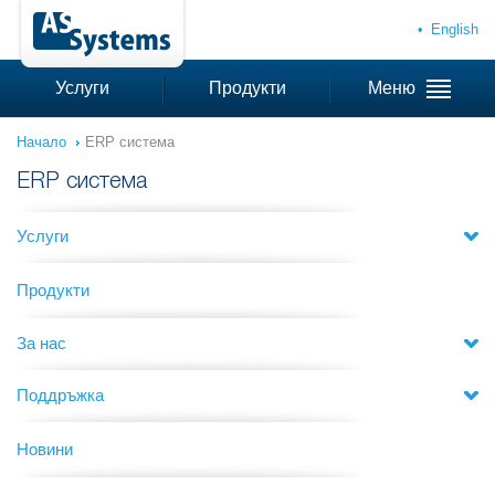
English
Услуги
Продукти
Меню
Начало
ERP система
ERP система
Услуги
Продукти
За нас
Поддръжка
Новини